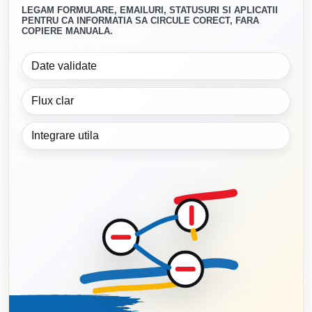
LEGAM FORMULARE, EMAILURI, STATUSURI SI APLICATII
PENTRU CA INFORMATIA SA CIRCULE CORECT, FARA
COPIERE MANUALA.
Date validate
Flux clar
Integrare utila