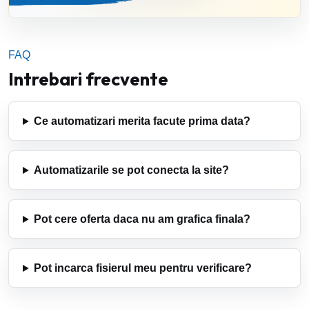
FAQ
Intrebari frecvente
Ce automatizari merita facute prima data?
Automatizarile se pot conecta la site?
Pot cere oferta daca nu am grafica finala?
Pot incarca fisierul meu pentru verificare?