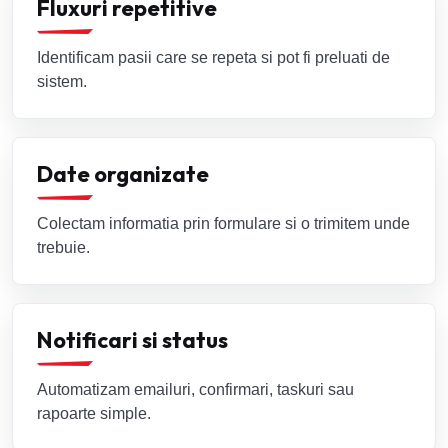
Fluxuri repetitive
Identificam pasii care se repeta si pot fi preluati de
sistem.
Date organizate
Colectam informatia prin formulare si o trimitem unde
trebuie.
Notificari si status
Automatizam emailuri, confirmari, taskuri sau
rapoarte simple.