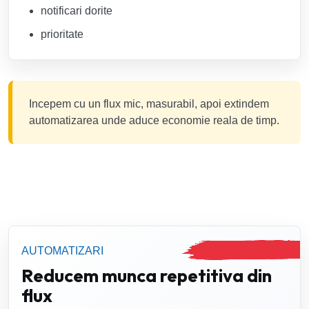
notificari dorite
prioritate
Incepem cu un flux mic, masurabil, apoi extindem
automatizarea unde aduce economie reala de timp.
AUTOMATIZARI
Reducem munca repetitiva din
flux