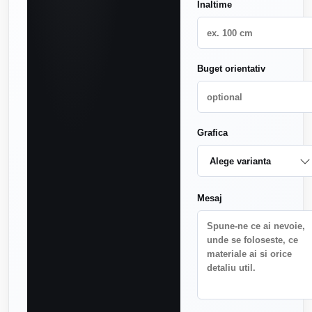
Inaltime
Buget orientativ
Grafica
Mesaj