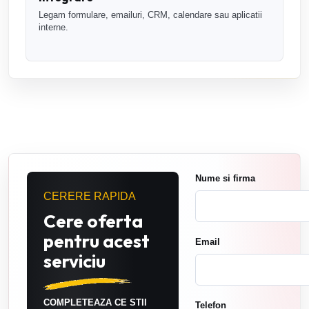
Legam formulare, emailuri, CRM, calendare sau aplicatii
interne.
Nume si firma
CERERE RAPIDA
Cere oferta
pentru acest
Email
serviciu
COMPLETEAZA CE STII
Telefon