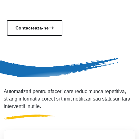
Vezi documentele
Contacteaza-ne
Automatizari pentru afaceri care reduc munca repetitiva,
strang informatia corect si trimit notificari sau statusuri fara
interventii inutile.