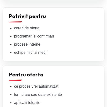
Potrivit pentru
cereri de oferta
programari si confirmari
procese interne
echipe mici si medii
Pentru oferta
ce proces vrei automatizat
formulare sau date existente
aplicatii folosite