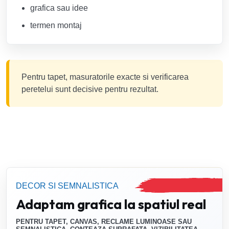
grafica sau idee
termen montaj
Pentru tapet, masuratorile exacte si verificarea
peretelui sunt decisive pentru rezultat.
DECOR SI SEMNALISTICA
Adaptam grafica la spatiul real
PENTRU TAPET, CANVAS, RECLAME LUMINOASE SAU