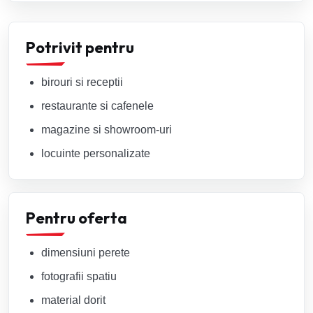
Potrivit pentru
birouri si receptii
restaurante si cafenele
magazine si showroom-uri
locuinte personalizate
Pentru oferta
dimensiuni perete
fotografii spatiu
material dorit