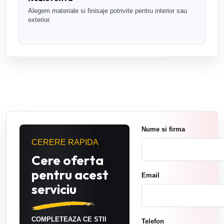
Alegem materiale si finisaje potrivite pentru interior sau
exterior.
Nume si firma
CERERE RAPIDA
Cere oferta
pentru acest
Email
serviciu
COMPLETEAZA CE STII
Telefon