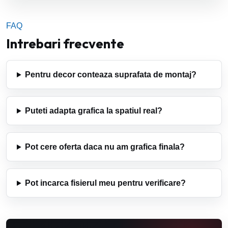
FAQ
Intrebari frecvente
Pentru decor conteaza suprafata de montaj?
Puteti adapta grafica la spatiul real?
Pot cere oferta daca nu am grafica finala?
Pot incarca fisierul meu pentru verificare?