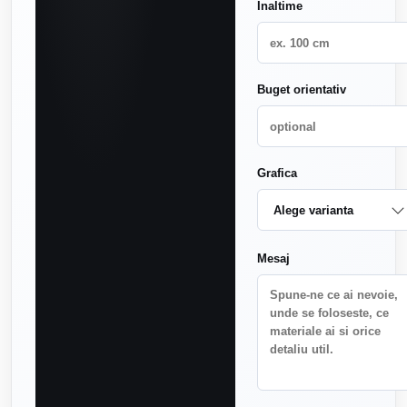
Inaltime
Buget orientativ
Grafica
Mesaj