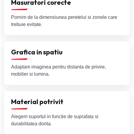
Masuratori corecte
Pornim de la dimensiunea peretelui si zonele care
trebuie evitate.
Grafica in spatiu
Adaptam imaginea pentru distanta de privire,
mobilier si lumina.
Material potrivit
Alegem suportul in functie de suprafata si
durabilitatea dorita.