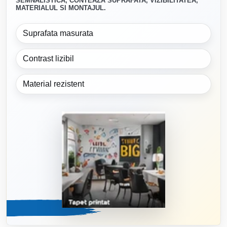
SEMNALISTICA, CONTEAZA SUPRAFATA, VIZIBILITATEA,
MATERIALUL SI MONTAJUL.
Suprafata masurata
Contrast lizibil
Material rezistent