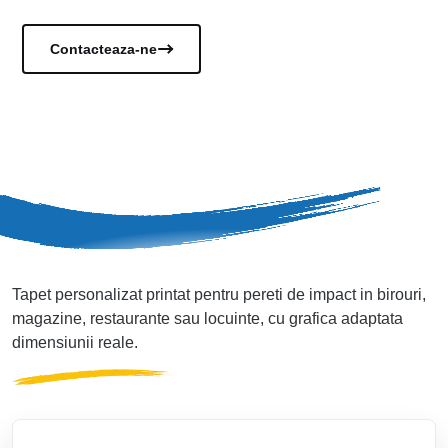
Vezi documentele
Contacteaza-ne
Tapet personalizat printat pentru pereti de impact in birouri,
magazine, restaurante sau locuinte, cu grafica adaptata
dimensiunii reale.