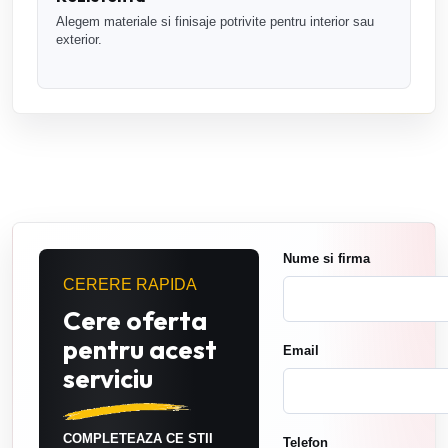
Alegem materiale si finisaje potrivite pentru interior sau
exterior.
Nume si firma
CERERE RAPIDA
Cere oferta
pentru acest
Email
serviciu
COMPLETEAZA CE STII
Telefon