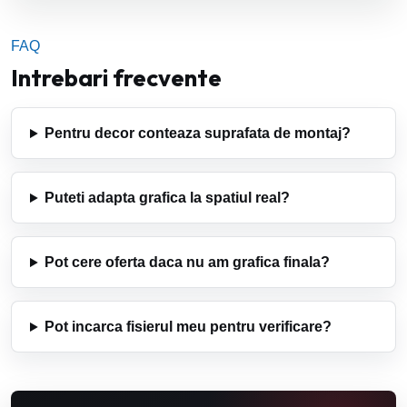
FAQ
Intrebari frecvente
Pentru decor conteaza suprafata de montaj?
Puteti adapta grafica la spatiul real?
Pot cere oferta daca nu am grafica finala?
Pot incarca fisierul meu pentru verificare?