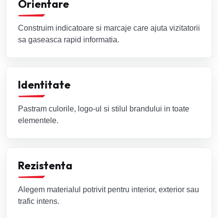
Orientare
Construim indicatoare si marcaje care ajuta vizitatorii
sa gaseasca rapid informatia.
Identitate
Pastram culorile, logo-ul si stilul brandului in toate
elementele.
Rezistenta
Alegem materialul potrivit pentru interior, exterior sau
trafic intens.