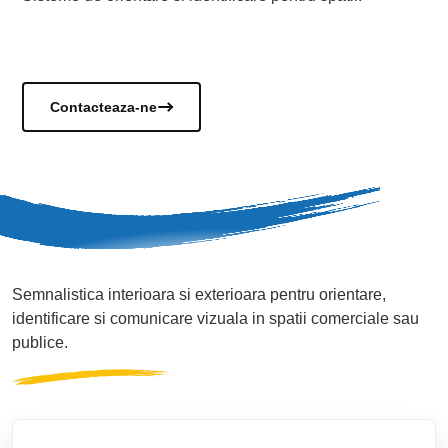
Vezi documentele
Contacteaza-ne
Semnalistica interioara si exterioara pentru orientare,
identificare si comunicare vizuala in spatii comerciale sau
publice.