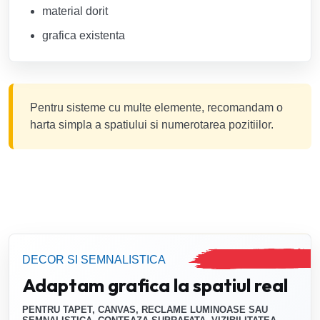
material dorit
grafica existenta
Pentru sisteme cu multe elemente, recomandam o
harta simpla a spatiului si numerotarea pozitiilor.
DECOR SI SEMNALISTICA
Adaptam grafica la spatiul real
PENTRU TAPET, CANVAS, RECLAME LUMINOASE SAU