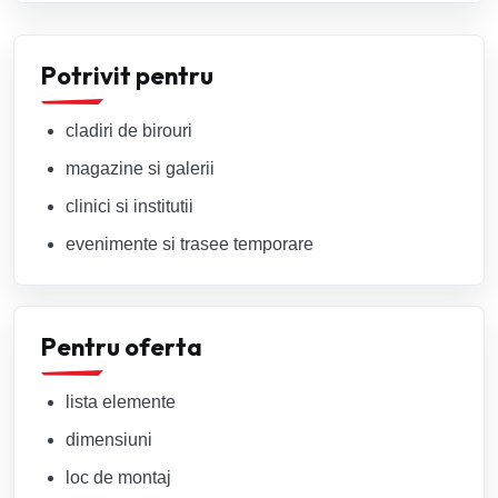
Potrivit pentru
cladiri de birouri
magazine si galerii
clinici si institutii
evenimente si trasee temporare
Pentru oferta
lista elemente
dimensiuni
loc de montaj