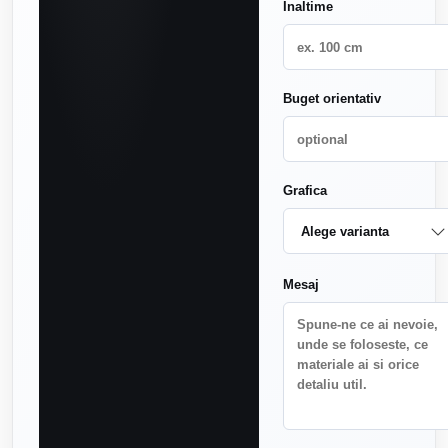
Inaltime
Buget orientativ
Grafica
Mesaj