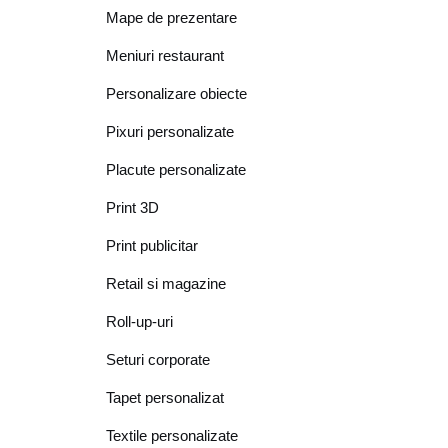
Mape de prezentare
Meniuri restaurant
Personalizare obiecte
Pixuri personalizate
Placute personalizate
Print 3D
Print publicitar
Retail si magazine
Roll-up-uri
Seturi corporate
Tapet personalizat
Textile personalizate