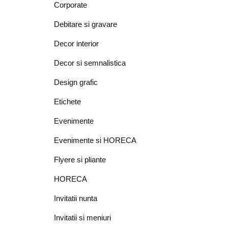
Corporate
Debitare si gravare
Decor interior
Decor si semnalistica
Design grafic
Etichete
Evenimente
Evenimente si HORECA
Flyere si pliante
HORECA
Invitatii nunta
Invitatii si meniuri