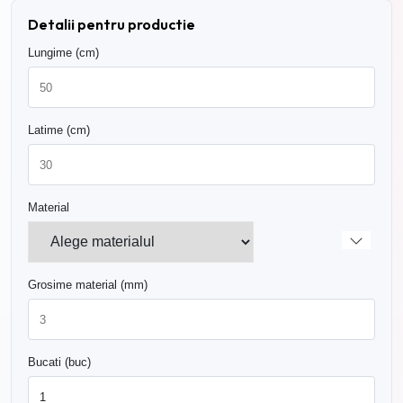
Detalii pentru productie
Lungime (cm)
Latime (cm)
Material
Grosime material (mm)
Bucati (buc)