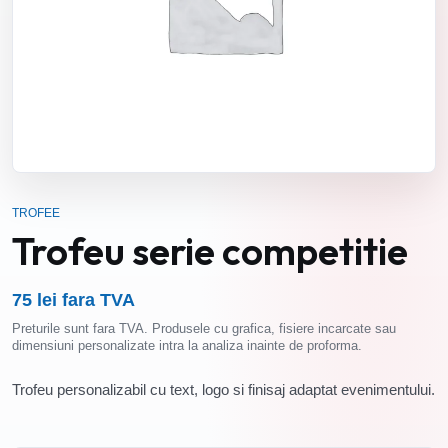
TROFEE
Trofeu serie competitie
75 lei fara TVA
Preturile sunt fara TVA. Produsele cu grafica, fisiere incarcate sau
dimensiuni personalizate intra la analiza inainte de proforma.
Trofeu personalizabil cu text, logo si finisaj adaptat evenimentului.