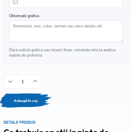
Observatii grafica
Daca soliciti grafica sau incarci fisier, comanda intra la analiza
inainte de proforma.
Adaugă în coș
DETALII PRODUS