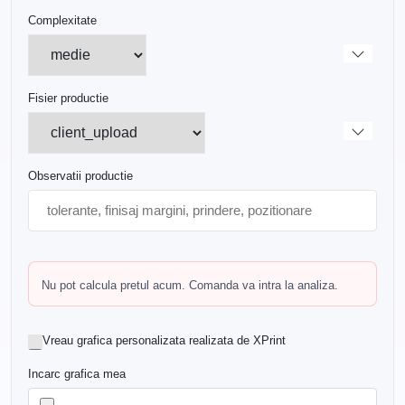
Complexitate
Fisier productie
Observatii productie
Nu pot calcula pretul acum. Comanda va intra la analiza.
Vreau grafica personalizata realizata de XPrint
Incarc grafica mea