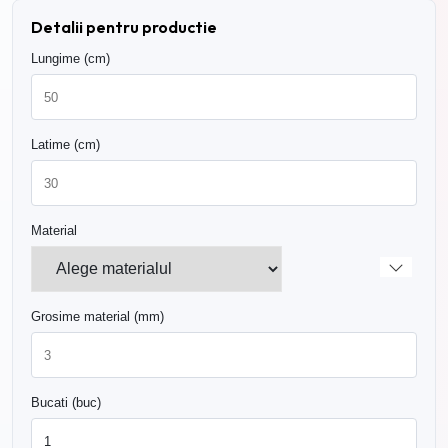
Detalii pentru productie
Lungime (cm)
Latime (cm)
Material
Grosime material (mm)
Bucati (buc)