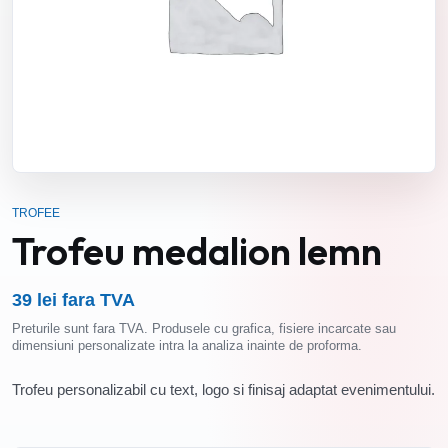
TROFEE
Trofeu medalion lemn
39 lei fara TVA
Preturile sunt fara TVA. Produsele cu grafica, fisiere incarcate sau
dimensiuni personalizate intra la analiza inainte de proforma.
Trofeu personalizabil cu text, logo si finisaj adaptat evenimentului.