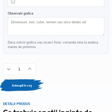
Observatii grafica
Daca soliciti grafica sau incarci fisier, comanda intra la analiza
inainte de proforma.
Adaugă în coș
DETALII PRODUS