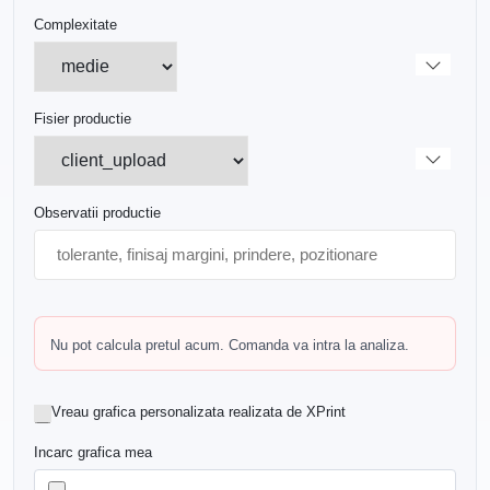
Complexitate
Fisier productie
Observatii productie
Nu pot calcula pretul acum. Comanda va intra la analiza.
Vreau grafica personalizata realizata de XPrint
Incarc grafica mea