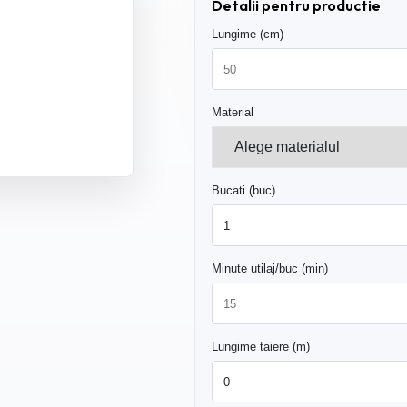
Detalii pentru productie
Lungime (cm)
Material
Bucati (buc)
Minute utilaj/buc (min)
Lungime taiere (m)