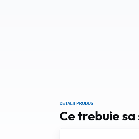
DETALII PRODUS
Ce trebuie sa