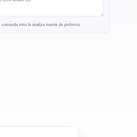
r, comanda intra la analiza inainte de proforma.