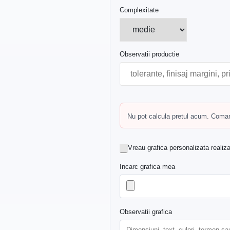
Complexitate
Observatii productie
Nu pot calcula pretul acum. Comand
Vreau grafica personalizata realiz
Incarc grafica mea
Observatii grafica