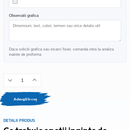
Observatii grafica
Daca soliciti grafica sau incarci fisier, comanda intra la analiza
inainte de proforma.
Adaugă în coș
DETALII PRODUS