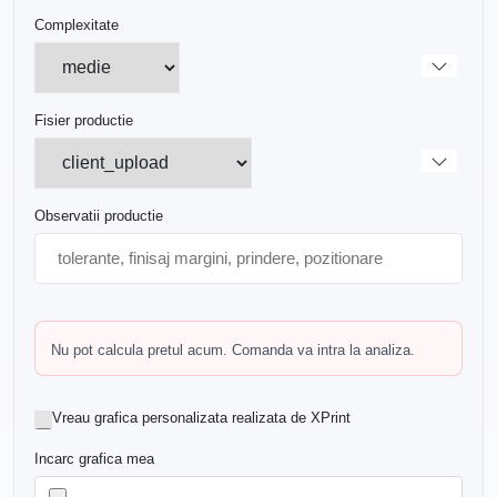
Complexitate
Fisier productie
Observatii productie
Nu pot calcula pretul acum. Comanda va intra la analiza.
Vreau grafica personalizata realizata de XPrint
Incarc grafica mea