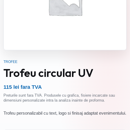
TROFEE
Trofeu circular UV
115 lei fara TVA
Preturile sunt fara TVA. Produsele cu grafica, fisiere incarcate sau
dimensiuni personalizate intra la analiza inainte de proforma.
Trofeu personalizabil cu text, logo si finisaj adaptat evenimentului.