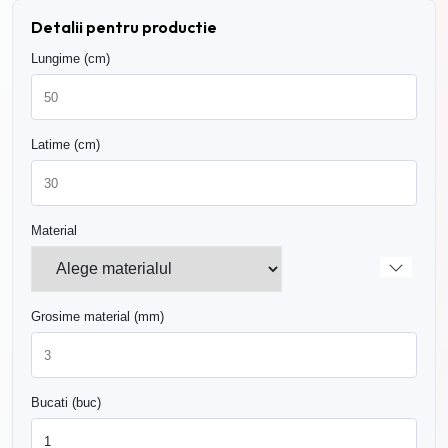
Detalii pentru productie
Lungime (cm)
Latime (cm)
Material
Grosime material (mm)
Bucati (buc)