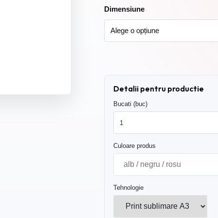
Dimensiune
Detalii pentru productie
Bucati (buc)
Culoare produs
Tehnologie