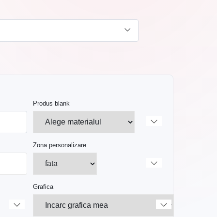
Produs blank
Zona personalizare
Grafica