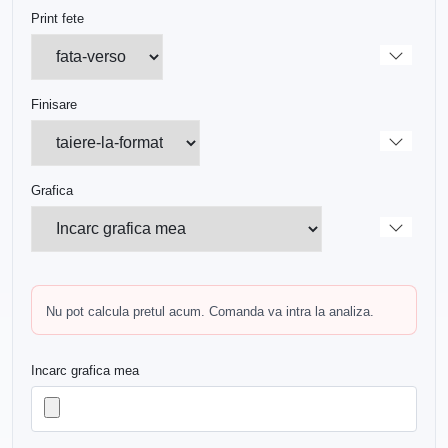
Print fete
Finisare
Grafica
Nu pot calcula pretul acum. Comanda va intra la analiza.
Incarc grafica mea