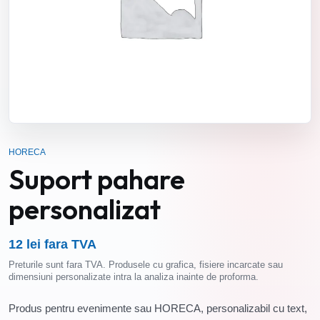
HORECA
Suport pahare
personalizat
12 lei fara TVA
Preturile sunt fara TVA. Produsele cu grafica, fisiere incarcate sau
dimensiuni personalizate intra la analiza inainte de proforma.
Produs pentru evenimente sau HORECA, personalizabil cu text,