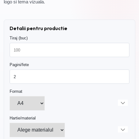
logo si tema vizuala.
Detalii pentru productie
Tiraj (buc)
Pagini/fete
Format
Hartie/material