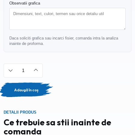
Observatii grafica
Daca soliciti grafica sau incarci fisier, comanda intra la analiza
inainte de proforma.
Adaugă în coș
DETALII PRODUS
Ce trebuie sa stii inainte de
comanda