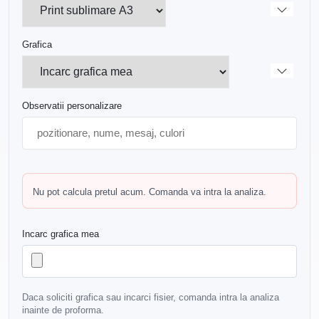
Grafica
Observatii personalizare
Nu pot calcula pretul acum. Comanda va intra la analiza.
Incarc grafica mea
Daca soliciti grafica sau incarci fisier, comanda intra la analiza
inainte de proforma.