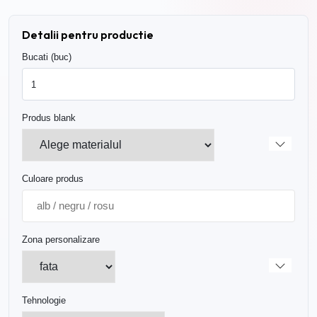
Detalii pentru productie
Bucati (buc)
Produs blank
Culoare produs
Zona personalizare
Tehnologie