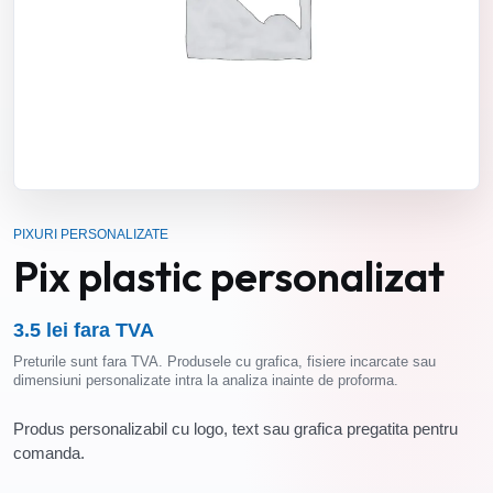
PIXURI PERSONALIZATE
Pix plastic personalizat
3.5 lei fara TVA
Preturile sunt fara TVA. Produsele cu grafica, fisiere incarcate sau
dimensiuni personalizate intra la analiza inainte de proforma.
Produs personalizabil cu logo, text sau grafica pregatita pentru
comanda.