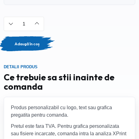
Adaugă în coș
DETALII PRODUS
Ce trebuie sa stii inainte de
comanda
Produs personalizabil cu logo, text sau grafica
pregatita pentru comanda.
Pretul este fara TVA. Pentru grafica personalizata
sau fisiere incarcate, comanda intra la analiza XPrint