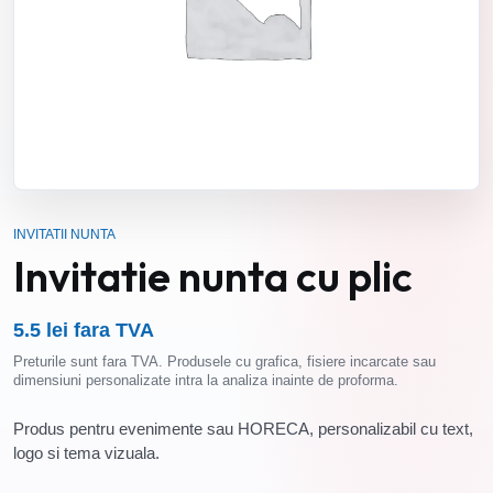
INVITATII NUNTA
Invitatie nunta cu plic
5.5 lei fara TVA
Preturile sunt fara TVA. Produsele cu grafica, fisiere incarcate sau
dimensiuni personalizate intra la analiza inainte de proforma.
Produs pentru evenimente sau HORECA, personalizabil cu text,
logo si tema vizuala.