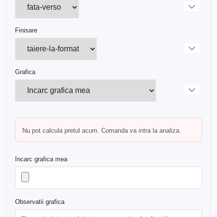
Finisare
Grafica
Nu pot calcula pretul acum. Comanda va intra la analiza.
Incarc grafica mea
Observatii grafica