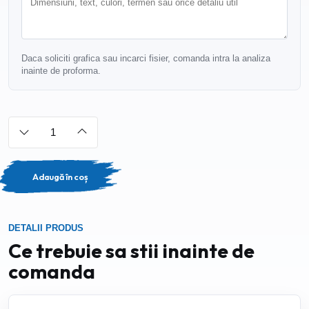
Daca soliciti grafica sau incarci fisier, comanda intra la analiza
inainte de proforma.
Adaugă în coș
DETALII PRODUS
Ce trebuie sa stii inainte de
comanda