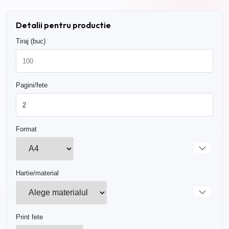
Detalii pentru productie
Tiraj (buc)
Pagini/fete
Format
Hartie/material
Print fete