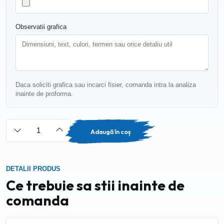
Observatii grafica
Daca soliciti grafica sau incarci fisier, comanda intra la analiza
inainte de proforma.
Adaugă în coș
DETALII PRODUS
Ce trebuie sa stii inainte de
comanda