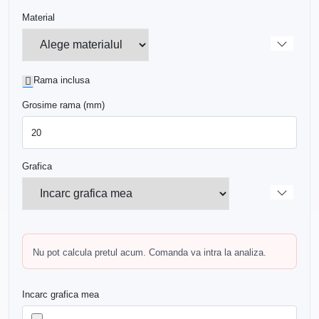
Material
Rama inclusa
Grosime rama (mm)
Grafica
Nu pot calcula pretul acum. Comanda va intra la analiza.
Incarc grafica mea