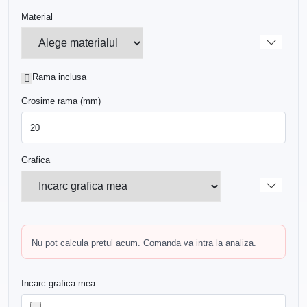
Material
Rama inclusa
Grosime rama (mm)
Grafica
Nu pot calcula pretul acum. Comanda va intra la analiza.
Incarc grafica mea