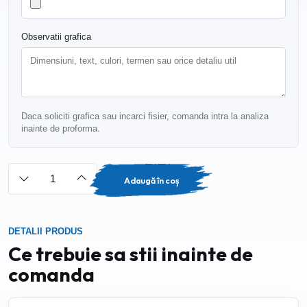
Observatii grafica
Daca soliciti grafica sau incarci fisier, comanda intra la analiza
inainte de proforma.
Adaugă în coș
DETALII PRODUS
Ce trebuie sa stii inainte de
comanda