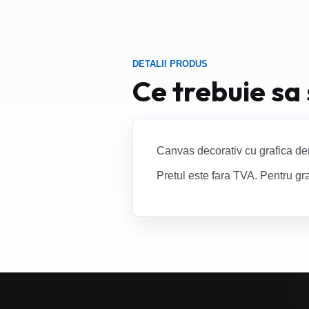
DETALII PRODUS
Ce trebuie sa
Canvas decorativ cu grafica de
Pretul este fara TVA. Pentru gra