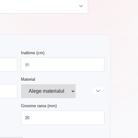
Inaltime (cm)
Material
Grosime rama (mm)