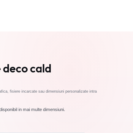
Cere oferta
deco cald
fica, fisiere incarcate sau dimensiuni personalizate intra
isponibil in mai multe dimensiuni.