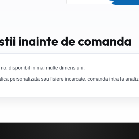
 stii inainte de comanda
mo, disponibil in mai multe dimensiuni.
fica personalizata sau fisiere incarcate, comanda intra la anali