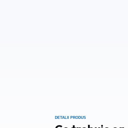
DETALII PRODUS