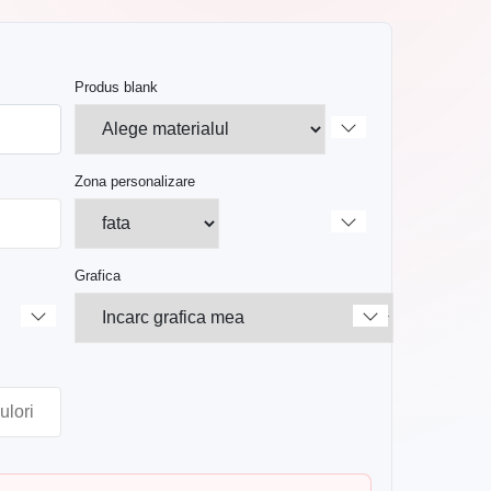
Produs blank
Zona personalizare
Grafica