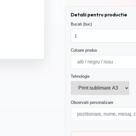
Detalii pentru productie
Bucati (buc)
Culoare produs
Tehnologie
Observatii personalizare