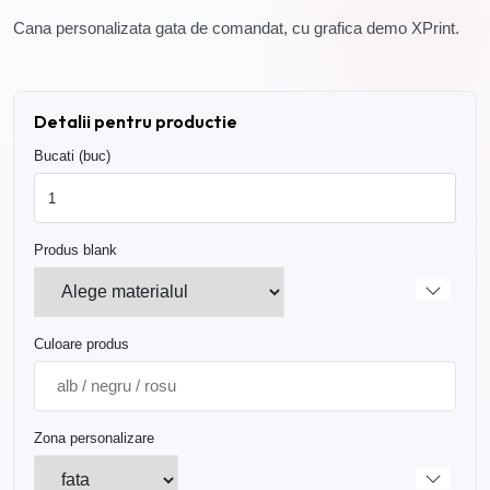
Cana personalizata gata de comandat, cu grafica demo XPrint.
Detalii pentru productie
Bucati (buc)
Produs blank
Culoare produs
Zona personalizare