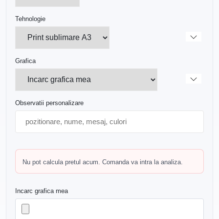
Tehnologie
Grafica
Observatii personalizare
Nu pot calcula pretul acum. Comanda va intra la analiza.
Incarc grafica mea