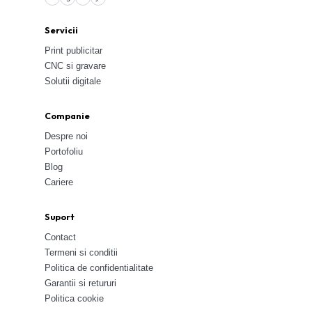
Servicii
Print publicitar
CNC si gravare
Solutii digitale
Companie
Despre noi
Portofoliu
Blog
Cariere
Suport
Contact
Termeni si conditii
Politica de confidentialitate
Garantii si retururi
Politica cookie