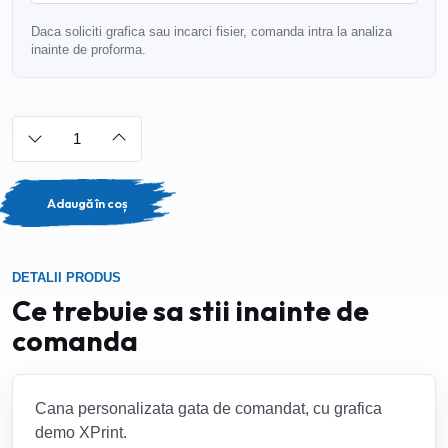
Daca soliciti grafica sau incarci fisier, comanda intra la analiza
inainte de proforma.
Adaugă în coș
DETALII PRODUS
Ce trebuie sa stii inainte de
comanda
Cana personalizata gata de comandat, cu grafica
demo XPrint.