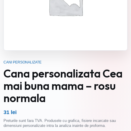
CANI PERSONALIZATE
Cana personalizata Cea
mai buna mama – rosu
normala
31 lei
Preturile sunt fara TVA. Produsele cu grafica, fisiere incarcate sau
dimensiuni personalizate intra la analiza inainte de proforma.