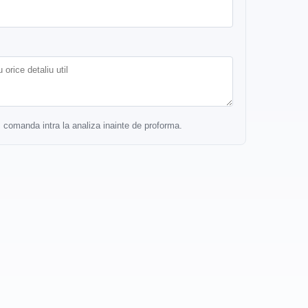
r, comanda intra la analiza inainte de proforma.