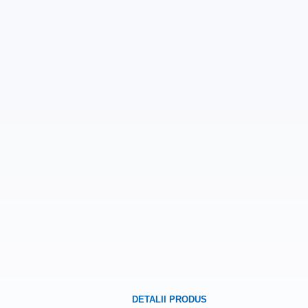
DETALII PRODUS