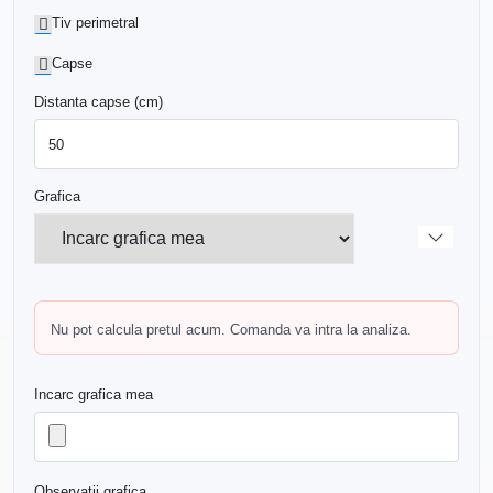
Tiv perimetral
Capse
Distanta capse (cm)
Grafica
Nu pot calcula pretul acum. Comanda va intra la analiza.
Incarc grafica mea
Observatii grafica