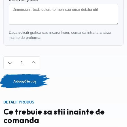
Daca soliciti grafica sau incarci fisier, comanda intra la analiza
inainte de proforma.
Adaugă în coș
DETALII PRODUS
Ce trebuie sa stii inainte de
comanda