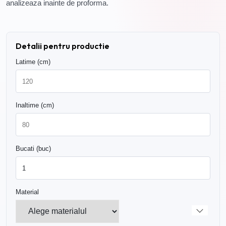
analizeaza inainte de proforma.
Detalii pentru productie
Latime (cm)
Inaltime (cm)
Bucati (buc)
Material