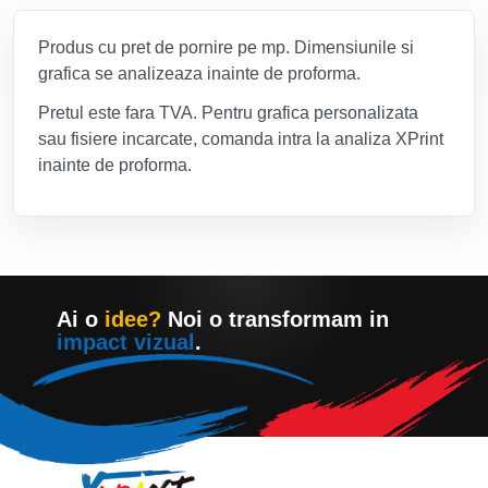
Produs cu pret de pornire pe mp. Dimensiunile si
grafica se analizeaza inainte de proforma.
Pretul este fara TVA. Pentru grafica personalizata
sau fisiere incarcate, comanda intra la analiza XPrint
inainte de proforma.
Ai o
idee?
Noi o transformam in
impact vizual
.
Contacteaza-ne