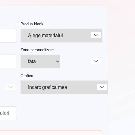
Produs blank
Zona personalizare
Grafica