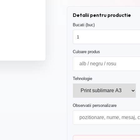
Detalii pentru productie
Bucati (buc)
Culoare produs
Tehnologie
Observatii personalizare