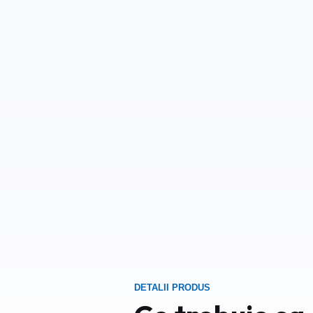
DETALII PRODUS