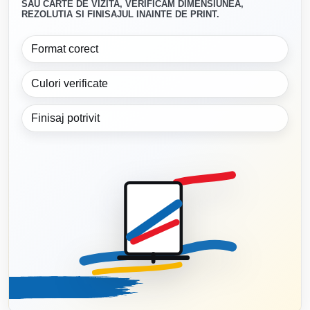
SAU CARTE DE VIZITA, VERIFICAM DIMENSIUNEA,
REZOLUTIA SI FINISAJUL INAINTE DE PRINT.
Format corect
Culori verificate
Finisaj potrivit