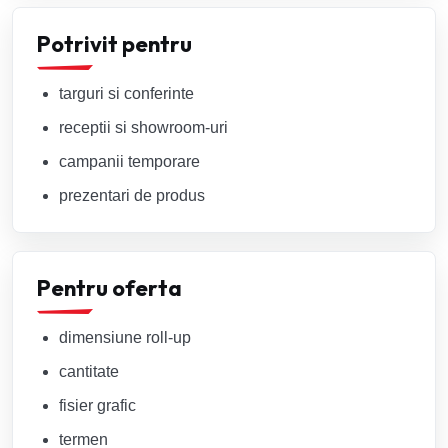
Potrivit pentru
targuri si conferinte
receptii si showroom-uri
campanii temporare
prezentari de produs
Pentru oferta
dimensiune roll-up
cantitate
fisier grafic
termen