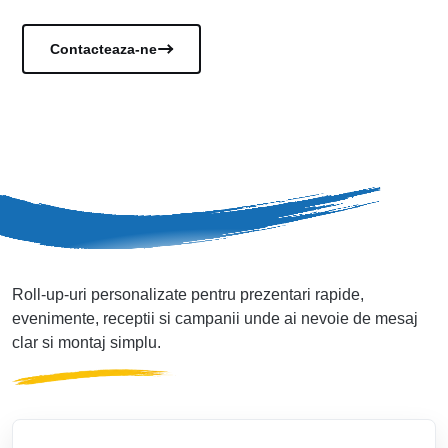
Vezi documentele
Contacteaza-ne
Roll-up-uri personalizate pentru prezentari rapide,
evenimente, receptii si campanii unde ai nevoie de mesaj
clar si montaj simplu.