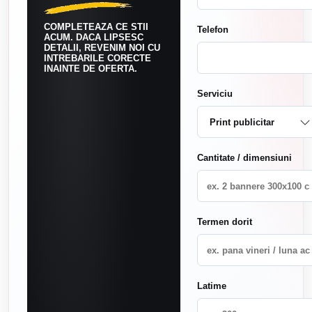
COMPLETEAZA CE STII
Telefon
ACUM. DACA LIPSESC
DETALII, REVENIM NOI CU
INTREBARILE CORECTE
INAINTE DE OFERTA.
Serviciu
Cantitate / dimensiuni
Termen dorit
Latime