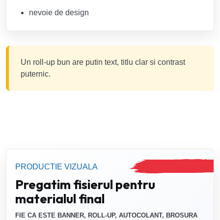
nevoie de design
Un roll-up bun are putin text, titlu clar si contrast
puternic.
PRODUCTIE VIZUALA
Pregatim fisierul pentru
materialul final
FIE CA ESTE BANNER, ROLL-UP, AUTOCOLANT, BROSURA