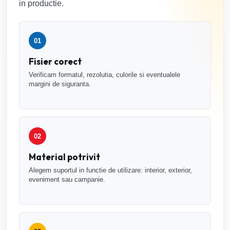
in productie.
01
Fisier corect
Verificam formatul, rezolutia, culorile si eventualele
margini de siguranta.
02
Material potrivit
Alegem suportul in functie de utilizare: interior, exterior,
eveniment sau campanie.