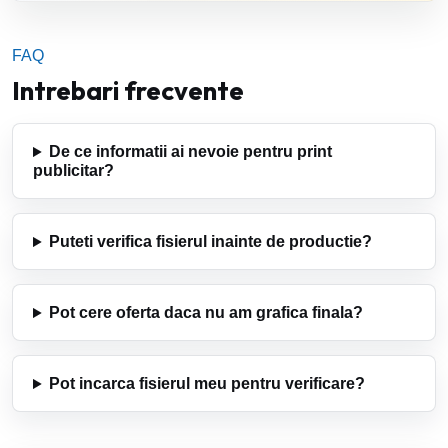
FAQ
Intrebari frecvente
De ce informatii ai nevoie pentru print
publicitar?
Puteti verifica fisierul inainte de productie?
Pot cere oferta daca nu am grafica finala?
Pot incarca fisierul meu pentru verificare?