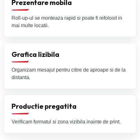
Prezentare mobila
Roll-up-ul se monteaza rapid si poate fi refolosit in
mai multe locatii.
Grafica lizibila
Organizam mesajul pentru citire de aproape si de la
distanta.
Productie pregatita
Verificam formatul si zona vizibila inainte de print.