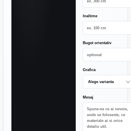
Inaltime
Buget orientativ
Grafica
Mesaj