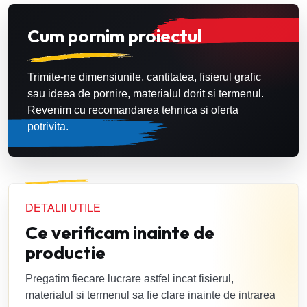
Cum pornim proiectul
Trimite-ne dimensiunile, cantitatea, fisierul grafic
sau ideea de pornire, materialul dorit si termenul.
Revenim cu recomandarea tehnica si oferta
potrivita.
DETALII UTILE
Ce verificam inainte de
productie
Pregatim fiecare lucrare astfel incat fisierul,
materialul si termenul sa fie clare inainte de intrarea