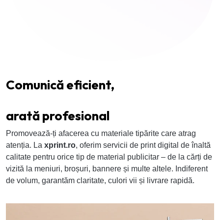
Comunică eficient,
arată profesional
Promovează-ți afacerea cu materiale tipărite care atrag
atenția. La
xprint.ro
, oferim servicii de print digital de înaltă
calitate pentru orice tip de material publicitar – de la cărți de
vizită la meniuri, broșuri, bannere și multe altele. Indiferent
de volum, garantăm claritate, culori vii și livrare rapidă.