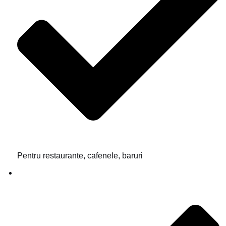
Pentru restaurante, cafenele, baruri