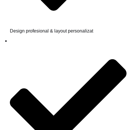
Design profesional & layout personalizat