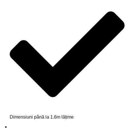
Dimensiuni până la 1.6m lățime