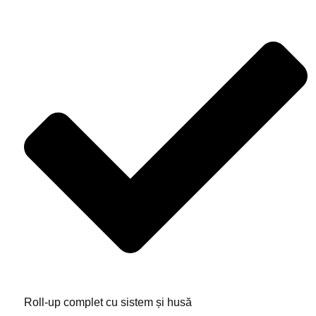
Roll-up complet cu sistem și husă