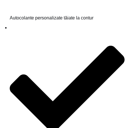
Autocolante personalizate tăiate la contur