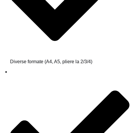
Diverse formate (A4, A5, pliere la 2/3/4)