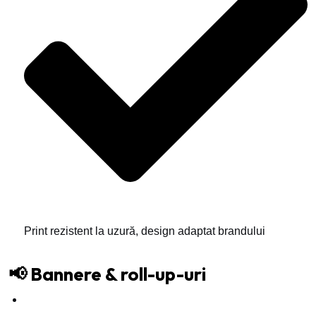
Print rezistent la uzură, design adaptat brandului
📢 Bannere & roll-up-uri