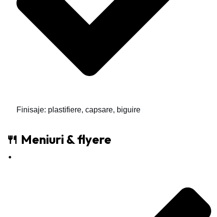
Finisaje: plastifiere, capsare, biguire
🍴 Meniuri & flyere