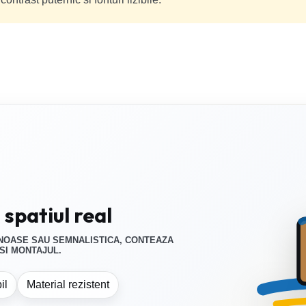
spatiul real
NOASE SAU SEMNALISTICA, CONTEAZA
 SI MONTAJUL.
il
Material rezistent