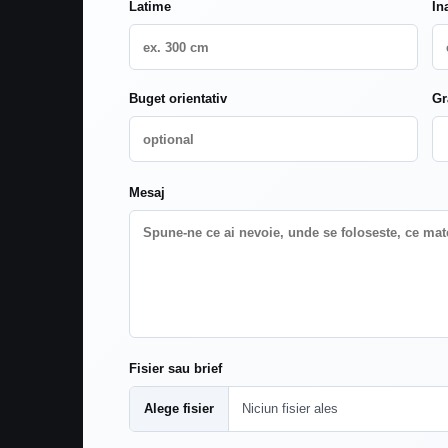
Latime
In
Buget orientativ
Gr
Mesaj
Fisier sau brief
Alege fisier
Niciun fisier ales