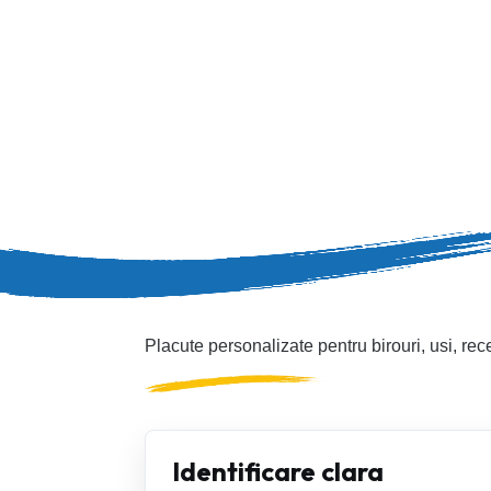
Placute personalizate pentru birouri, usi, rece
Identificare clara