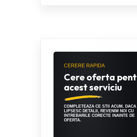
CERERE RAPIDA
Cere oferta pent
acest serviciu
COMPLETEAZA CE STII ACUM. DACA
LIPSESC DETALII, REVENIM NOI CU
INTREBARILE CORECTE INAINTE DE
OFERTA.