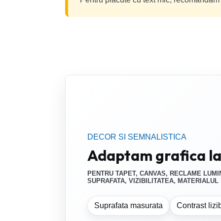
DECOR SI SEMNALISTICA
Adaptam grafica la 
PENTRU TAPET, CANVAS, RECLAME LUMI
SUPRAFATA, VIZIBILITATEA, MATERIALUL
Suprafata masurata
Contrast lizib