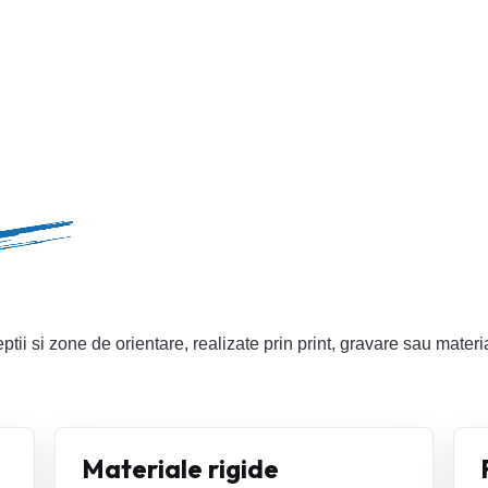
ptii si zone de orientare, realizate prin print, gravare sau materia
Materiale rigide