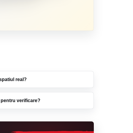
spatiul real?
 pentru verificare?