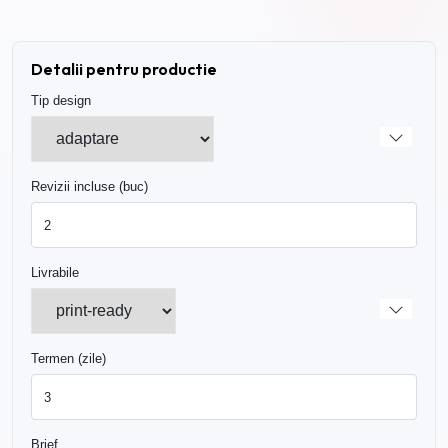
Detalii pentru productie
Tip design
Revizii incluse (buc)
Livrabile
Termen (zile)
Brief