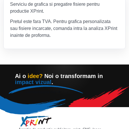
Serviciu de grafica si pregatire fisiere pentru
productie XPrint.
Pretul este fara TVA. Pentru grafica personalizata
sau fisiere incarcate, comanda intra la analiza XPrint
inainte de proforma.
Ai o
idee?
Noi o transformam in
impact vizual
.
Contacteaza-ne