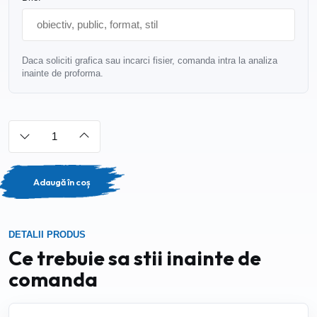
Daca soliciti grafica sau incarci fisier, comanda intra la analiza
inainte de proforma.
Adaugă în coș
DETALII PRODUS
Ce trebuie sa stii inainte de
comanda