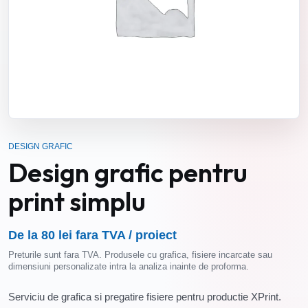
DESIGN GRAFIC
Design grafic pentru
print simplu
De la 80 lei fara TVA / proiect
Preturile sunt fara TVA. Produsele cu grafica, fisiere incarcate sau
dimensiuni personalizate intra la analiza inainte de proforma.
Serviciu de grafica si pregatire fisiere pentru productie XPrint.