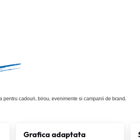
a pentru cadouri, birou, evenimente si campanii de brand.
Grafica adaptata