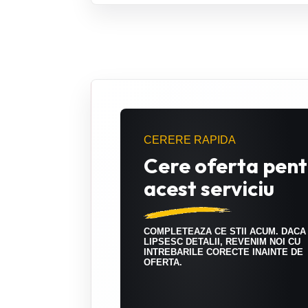
CERERE RAPIDA
Cere oferta pent
acest serviciu
COMPLETEAZA CE STII ACUM. DACA
LIPSESC DETALII, REVENIM NOI CU
INTREBARILE CORECTE INAINTE DE
OFERTA.