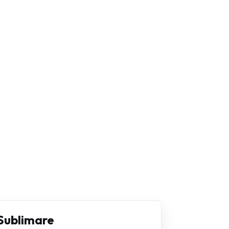
Sublimare