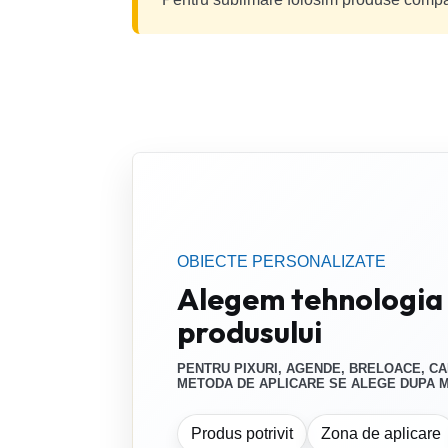
OBIECTE PERSONALIZATE
Alegem tehnologia 
produsului
PENTRU PIXURI, AGENDE, BRELOACE, CA
METODA DE APLICARE SE ALEGE DUPA MA
Produs potrivit
Zona de aplicare