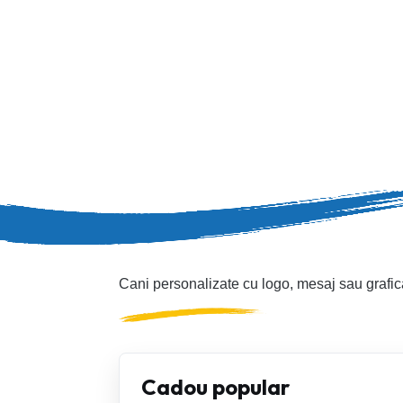
Cani personalizate cu logo, mesaj sau grafic
Cadou popular