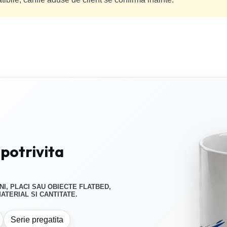
potrivita
NI, PLACI SAU OBIECTE FLATBED,
TERIAL SI CANTITATE.
Serie pregatita