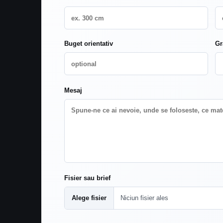
Buget orientativ
Gr
Mesaj
Fisier sau brief
Alege fisier
Niciun fisier ales