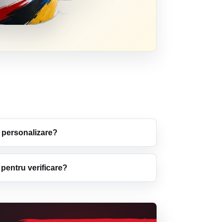
personalizare?
 pentru verificare?