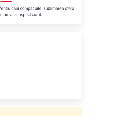
Pentru cani compatibile, sublimarea ofera
ulori vii si aspect curat.