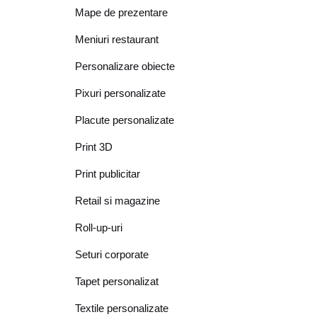
Mape de prezentare
Meniuri restaurant
Personalizare obiecte
Pixuri personalizate
Placute personalizate
Print 3D
Print publicitar
Retail si magazine
Roll-up-uri
Seturi corporate
Tapet personalizat
Textile personalizate