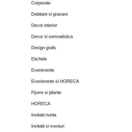
Corporate
Debitare si gravare
Decor interior
Decor si semnalistica
Design grafic
Etichete
Evenimente
Evenimente si HORECA
Flyere si pliante
HORECA
Invitatii nunta
Invitatii si meniuri